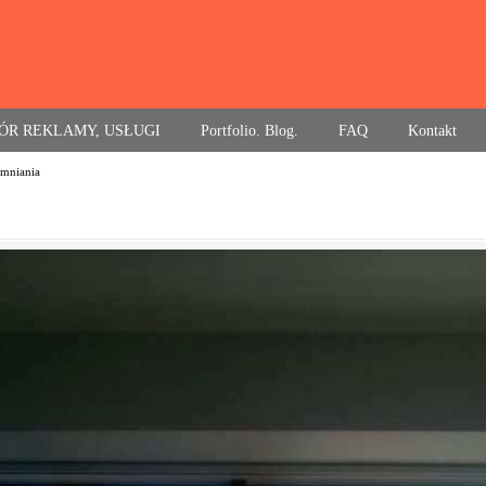
ÓR REKLAMY, USŁUGI
Portfolio. Blog.
FAQ
Kontakt
emniania