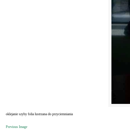
oklejanie szyby folia lustrzana do przyciemniania
Previous Image