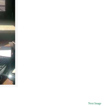
Next Image