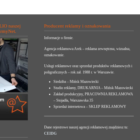
LIO naszej
Producent reklamy i oznakowania
irmyNet.
Informacje o firmie.
Agencja reklamowa Arek – reklama zewnętrzna, wizualna,
oznakowanie.
Usługi reklamowe oraz sprzedaż produktów reklamowych i
poligraficznych – rok zał. 1988 r. w Warszawie.
Siedziba – Mińsk Mazowiecki
Studio reklamy, DRUKARNIA – Mińsk Mazowiecki
Zakład produkcyjny, PRACOWNIA REKLAMOWA
– Stojadła, Warszawska 35
Sprzedaż internetowa – SKLEP REKLAMOWY
Dane rejestrowe naszej agencji reklamowej znajdziesz tu:
CEIDG