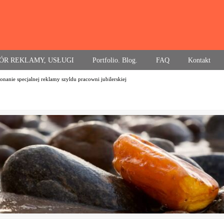
ÓR REKLAMY, USŁUGI
Portfolio. Blog.
FAQ
Kontakt
nanie specjalnej reklamy szyldu pracowni jubilerskiej