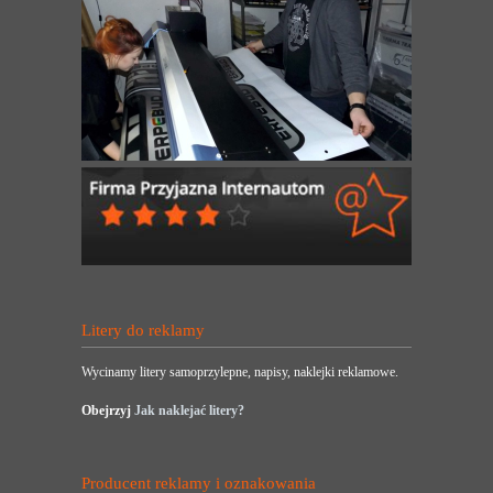
Litery do reklamy
Wycinamy litery samoprzylepne, napisy, naklejki reklamowe.
Obejrzyj
Jak naklejać litery?
Producent reklamy i oznakowania