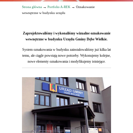
→
→
Strona główna
Portfolio A-REK
Oznakowanie
wewnętrzne w budynku urzędu
Zaprojektowaliśmy i wykonaliśmy wizualne oznakowanie
wewnętrzne w budynku Urzędu Gminy Dębe Wielkie.
System oznakowania w budynku zainstalowaliśmy już kilka lat
temu, ale ciągle powstają nowe potrzeby. Wykonujemy kolejne,
nowe elementy oznakowania i modyfikujemy istniejące.