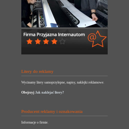
Litery do reklamy
Wycinamy litery samoprzylepne, napisy, naklejki reklamowe.
Obejrzyj
Jak naklejać litery?
Producent reklamy i oznakowania
Informacje o firmie.