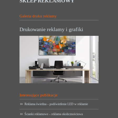
SKLEP REKLAMOWY
Galeria druku reklamy
Drukowanie reklamy i grafiki
Interesujące publikacje
Reklama świetlna – podświetlenie LED w reklamie
Ścianki reklamowe – reklama okolicznościowa