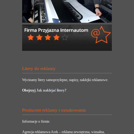
Litery do reklamy
Wycinamy litery samoprzylepne, napisy, naklejki reklamowe.
Obejrzyj
Jak naklejać litery?
Producent reklamy i oznakowania
Informacje o firmie.
Agencja reklamowa Arek – reklama zewnętrzna, wizualna,