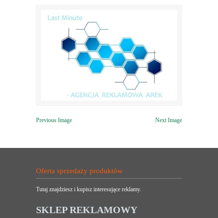
Previous Image
Next Image
Oferta sprzedaży produktów
Tutaj znajdziesz i kupisz interesujące reklamy.
SKLEP REKLAMOWY