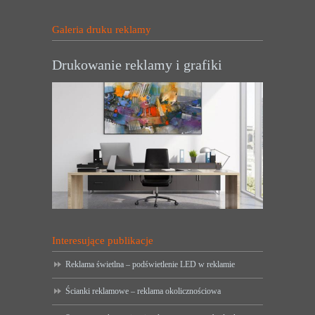
Galeria druku reklamy
Drukowanie reklamy i grafiki
Interesujące publikacje
Reklama świetlna – podświetlenie LED w reklamie
Ścianki reklamowe – reklama okolicznościowa