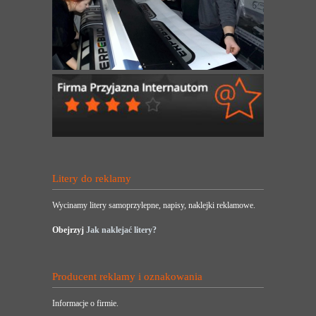
Litery do reklamy
Wycinamy litery samoprzylepne, napisy, naklejki reklamowe.
Obejrzyj
Jak naklejać litery?
Producent reklamy i oznakowania
Informacje o firmie.