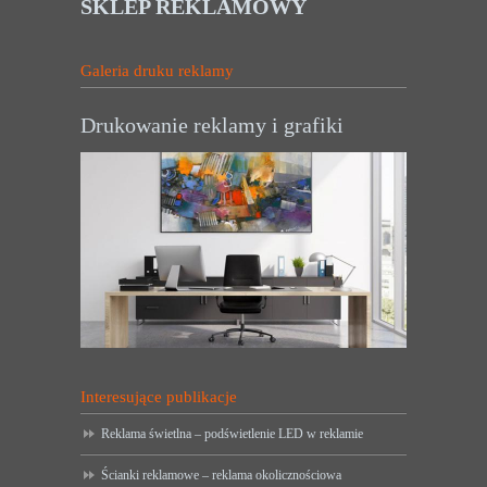
SKLEP REKLAMOWY
Galeria druku reklamy
Drukowanie reklamy i grafiki
Interesujące publikacje
Reklama świetlna – podświetlenie LED w reklamie
Ścianki reklamowe – reklama okolicznościowa