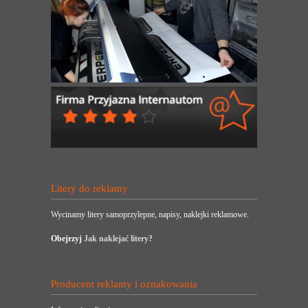
Litery do reklamy
Wycinamy litery samoprzylepne, napisy, naklejki reklamowe.
Obejrzyj
Jak naklejać litery?
Producent reklamy i oznakowania