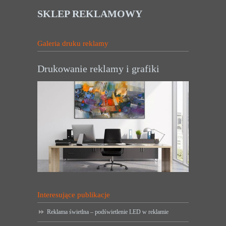
SKLEP REKLAMOWY
Galeria druku reklamy
Drukowanie reklamy i grafiki
Interesujące publikacje
Reklama świetlna – podświetlenie LED w reklamie