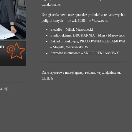
oznakowanie.
Usługi reklamowe oraz sprzedaż produktów reklamowych i
poligraficznych – rok zał. 1988 r. w Warszawie.
Siedziba – Mińsk Mazowiecki
Studio reklamy, DRUKARNIA – Mińsk Mazowiecki
Zakład produkcyjny, PRACOWNIA REKLAMOWA
– Stojadła, Warszawska 35
Sprzedaż internetowa – SKLEP REKLAMOWY
Dane rejestrowe naszej agencji reklamowej znajdziesz tu:
CEIDG
aklejki