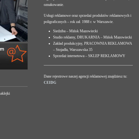
oznakowanie.
Usługi reklamowe oraz sprzedaż produktów reklamowych i
poligraficznych – rok zał. 1988 r. w Warszawie.
Siedziba – Mińsk Mazowiecki
Studio reklamy, DRUKARNIA – Mińsk Mazowiecki
Zakład produkcyjny, PRACOWNIA REKLAMOWA
– Stojadła, Warszawska 35
Sprzedaż internetowa – SKLEP REKLAMOWY
Dane rejestrowe naszej agencji reklamowej znajdziesz tu:
CEIDG
aklejki