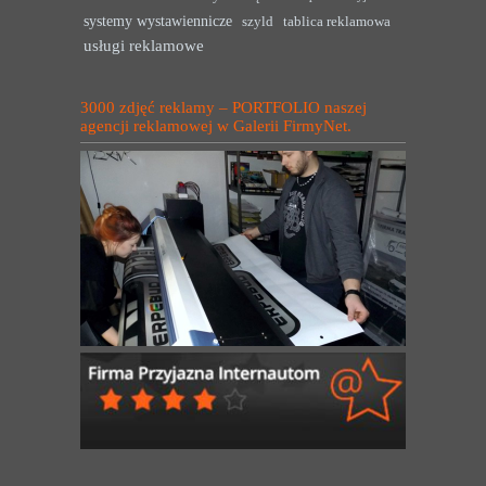
systemy wystawiennicze
szyld
tablica reklamowa
usługi reklamowe
3000 zdjęć reklamy – PORTFOLIO naszej
agencji reklamowej w Galerii FirmyNet.