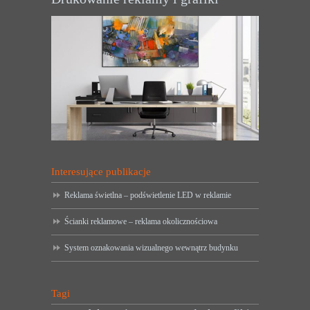
Interesujące publikacje
Reklama świetlna – podświetlenie LED w reklamie
Ścianki reklamowe – reklama okolicznościowa
System oznakowania wizualnego wewnątrz budynku
Tagi