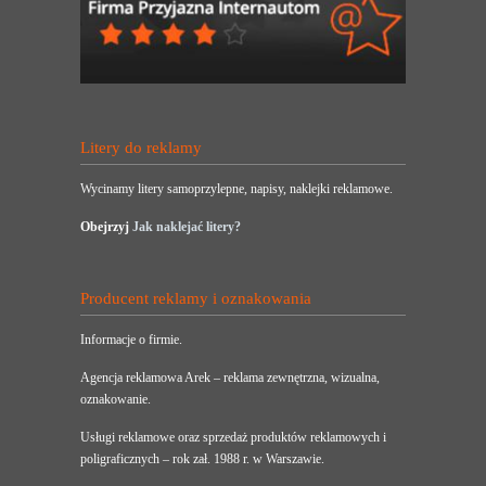
Litery do reklamy
Wycinamy litery samoprzylepne, napisy, naklejki reklamowe.
Obejrzyj
Jak naklejać litery?
Producent reklamy i oznakowania
Informacje o firmie.
Agencja reklamowa Arek – reklama zewnętrzna, wizualna,
oznakowanie.
Usługi reklamowe oraz sprzedaż produktów reklamowych i
poligraficznych – rok zał. 1988 r. w Warszawie.