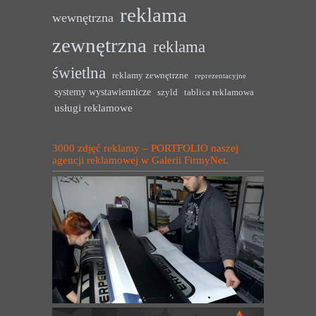
reklama
wewnętrzna
zewnętrzna
reklama
świetlna
reklamy zewnętrzne
reprezentacyjne
systemy wystawiennicze
szyld
tablica reklamowa
usługi reklamowe
3000 zdjęć reklamy – PORTFOLIO naszej
agencji reklamowej w Galerii FirmyNet.