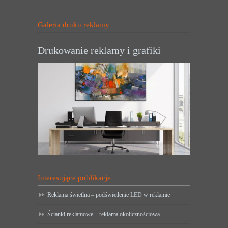
Galeria druku reklamy
Drukowanie reklamy i grafiki
Interesujące publikacje
Reklama świetlna – podświetlenie LED w reklamie
Ścianki reklamowe – reklama okolicznościowa