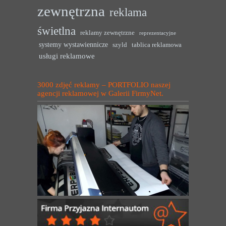
zewnętrzna
reklama
świetlna
reklamy zewnętrzne
reprezentacyjne
systemy wystawiennicze
szyld
tablica reklamowa
usługi reklamowe
3000 zdjęć reklamy – PORTFOLIO naszej
agencji reklamowej w Galerii FirmyNet.