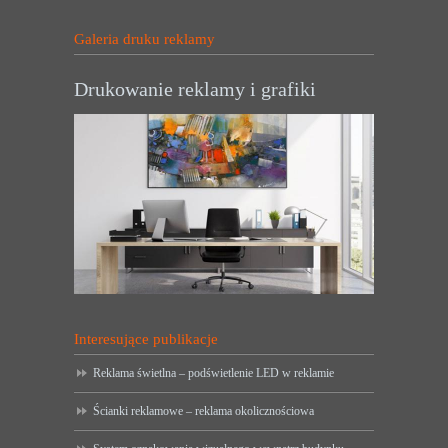
Galeria druku reklamy
Drukowanie reklamy i grafiki
Interesujące publikacje
Reklama świetlna – podświetlenie LED w reklamie
Ścianki reklamowe – reklama okolicznościowa