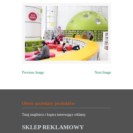
Previous Image
Next Image
Oferta sprzedaży produktów
Tutaj znajdziesz i kupisz interesujące reklamy.
SKLEP REKLAMOWY