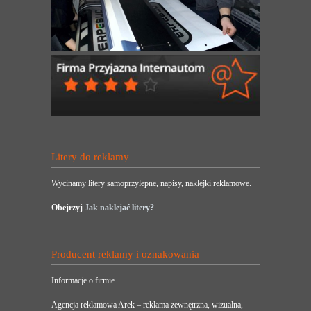
Litery do reklamy
Wycinamy litery samoprzylepne, napisy, naklejki reklamowe.
Obejrzyj
Jak naklejać litery?
Producent reklamy i oznakowania
Informacje o firmie.
Agencja reklamowa Arek – reklama zewnętrzna, wizualna,