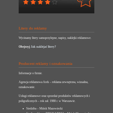
Litery do reklamy
Wycinamy litery samoprzylepne, napisy, naklejki reklamowe.
Obejrzyj
Jak naklejać litery?
Producent reklamy i oznakowania
Informacje o firmie.
Agencja reklamowa Arek – reklama zewnętrzna, wizualna,
oznakowanie.
Usługi reklamowe oraz sprzedaż produktów reklamowych i
poligraficznych – rok zał. 1988 r. w Warszawie.
Siedziba – Mińsk Mazowiecki