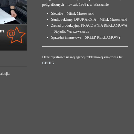
poligraficznych – rok zał. 1988 r. w Warszawie.
Siedziba – Mińsk Mazowiecki
Studio reklamy, DRUKARNIA – Mińsk Mazowiecki
Zakład produkcyjny, PRACOWNIA REKLAMOWA
– Stojadła, Warszawska 35
Sprzedaż internetowa – SKLEP REKLAMOWY
Dane rejestrowe naszej agencji reklamowej znajdziesz tu:
CEIDG
aklejki