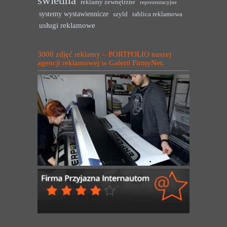
reklamy zewnętrzne
reprezentacyjne
systemy wystawiennicze
szyld
tablica reklamowa
usługi reklamowe
3000 zdjęć reklamy – PORTFOLIO naszej
agencji reklamowej w Galerii FirmyNet.