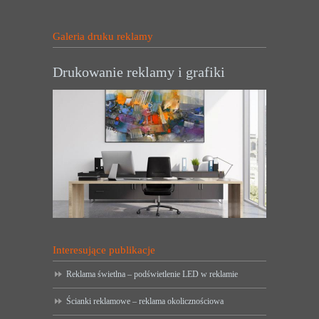
Galeria druku reklamy
Drukowanie reklamy i grafiki
Interesujące publikacje
Reklama świetlna – podświetlenie LED w reklamie
Ścianki reklamowe – reklama okolicznościowa