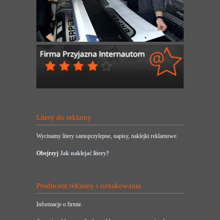
Litery do reklamy
Wycinamy litery samoprzylepne, napisy, naklejki reklamowe.
Obejrzyj
Jak naklejać litery?
Producent reklamy i oznakowania
Informacje o firmie.