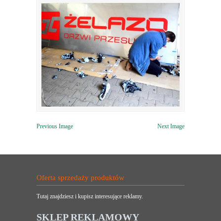
Previous Image
Next Image
Oferta sprzedaży produktów
Tutaj znajdziesz i kupisz interesujące reklamy.
SKLEP REKLAMOWY