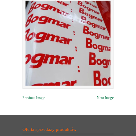
Previous Image
Next Image
Oferta sprzedaży produktów