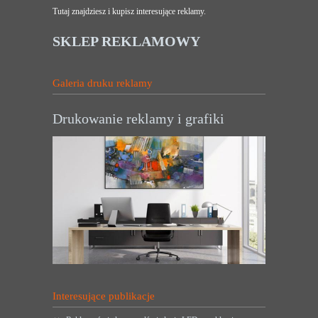
Tutaj znajdziesz i kupisz interesujące reklamy.
SKLEP REKLAMOWY
Galeria druku reklamy
Drukowanie reklamy i grafiki
Interesujące publikacje