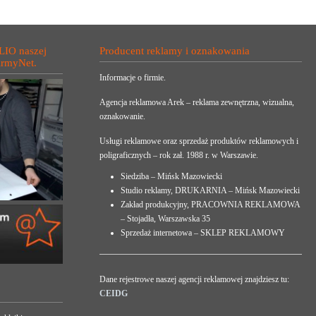
LIO naszej
Producent reklamy i oznakowania
irmyNet.
Informacje o firmie.
Agencja reklamowa Arek – reklama zewnętrzna, wizualna,
oznakowanie.
Usługi reklamowe oraz sprzedaż produktów reklamowych i
poligraficznych – rok zał. 1988 r. w Warszawie.
Siedziba – Mińsk Mazowiecki
Studio reklamy, DRUKARNIA – Mińsk Mazowiecki
Zakład produkcyjny, PRACOWNIA REKLAMOWA
– Stojadła, Warszawska 35
Sprzedaż internetowa – SKLEP REKLAMOWY
Dane rejestrowe naszej agencji reklamowej znajdziesz tu:
CEIDG