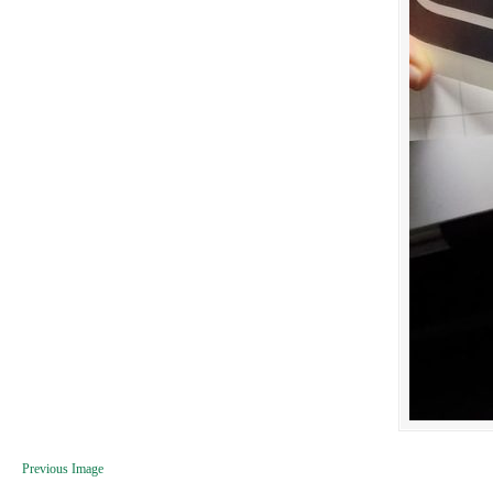
Previous Image