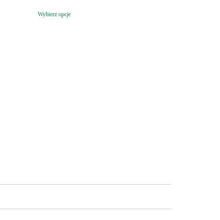
Wybierz opcje