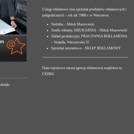
Usługi reklamowe oraz sprzedaż produktów reklamowych i
poligraficznych – rok zał. 1988 r. w Warszawie.
Siedziba – Mińsk Mazowiecki
Studio reklamy, DRUKARNIA – Mińsk Mazowiecki
Zakład produkcyjny, PRACOWNIA REKLAMOWA
– Stojadła, Warszawska 35
Sprzedaż internetowa – SKLEP REKLAMOWY
Dane rejestrowe naszej agencji reklamowej znajdziesz tu:
CEIDG
aklejki