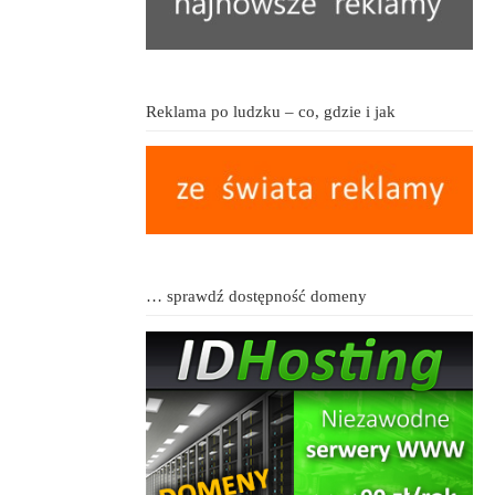
Reklama po ludzku – co, gdzie i jak
… sprawdź dostępność domeny