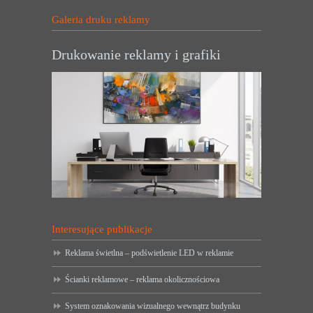
Galeria druku reklamy
Drukowanie reklamy i grafiki
Interesujące publikacje
Reklama świetlna – podświetlenie LED w reklamie
Ścianki reklamowe – reklama okolicznościowa
System oznakowania wizualnego wewnątrz budynku