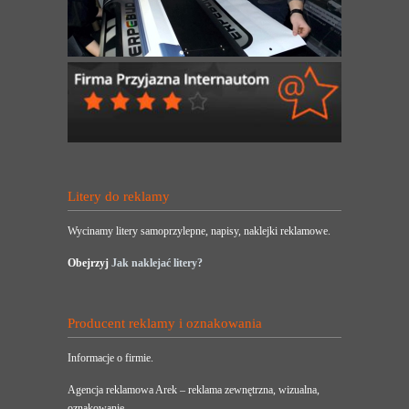
Litery do reklamy
Wycinamy litery samoprzylepne, napisy, naklejki reklamowe.
Obejrzyj
Jak naklejać litery?
Producent reklamy i oznakowania
Informacje o firmie.
Agencja reklamowa Arek – reklama zewnętrzna, wizualna,
oznakowanie.