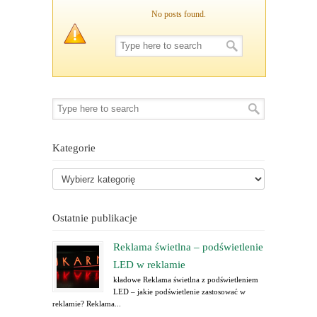
No posts found.
Kategorie
Ostatnie publikacje
Reklama świetlna – podświetlenie
LED w reklamie
kładowe Reklama świetlna z podświetleniem
LED – jakie podświetlenie zastosować w
reklamie? Reklama...