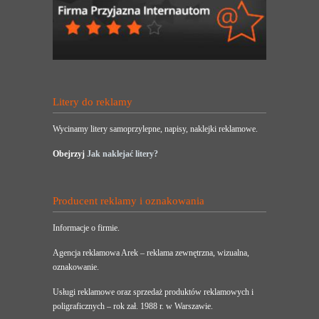
Litery do reklamy
Wycinamy litery samoprzylepne, napisy, naklejki reklamowe.
Obejrzyj
Jak naklejać litery?
Producent reklamy i oznakowania
Informacje o firmie.
Agencja reklamowa Arek – reklama zewnętrzna, wizualna,
oznakowanie.
Usługi reklamowe oraz sprzedaż produktów reklamowych i
poligraficznych – rok zał. 1988 r. w Warszawie.