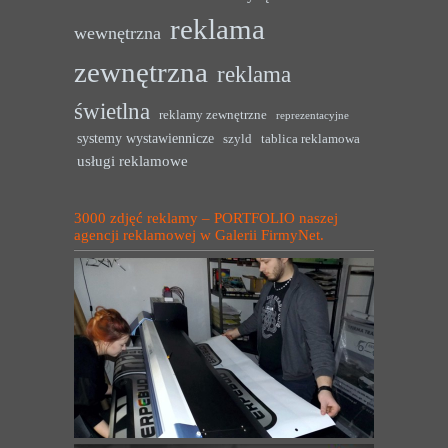
reklama
wewnętrzna
zewnętrzna
reklama
świetlna
reklamy zewnętrzne
reprezentacyjne
systemy wystawiennicze
szyld
tablica reklamowa
usługi reklamowe
3000 zdjęć reklamy – PORTFOLIO naszej
agencji reklamowej w Galerii FirmyNet.