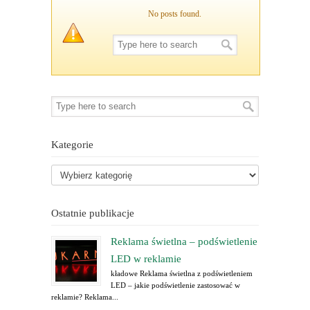
No posts found.
Kategorie
Ostatnie publikacje
Reklama świetlna – podświetlenie
LED w reklamie
kładowe Reklama świetlna z podświetleniem
LED – jakie podświetlenie zastosować w
reklamie? Reklama...