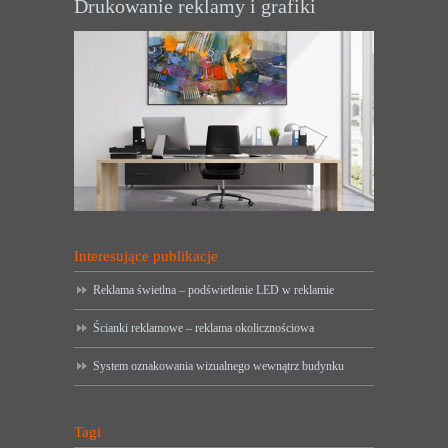
Drukowanie reklamy i grafiki
Interesujące publikacje
Reklama świetlna – podświetlenie LED w reklamie
Ścianki reklamowe – reklama okolicznościowa
System oznakowania wizualnego wewnątrz budynku
Tagi