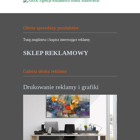
Oferta sprzedaży produktów
Tutaj znajdziesz i kupisz interesujące reklamy.
SKLEP REKLAMOWY
Galeria druku reklamy
Drukowanie reklamy i grafiki