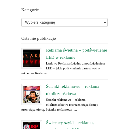
Kategorie
Ostatnie publikacje
Reklama świetlna – podświetlenie
LED w reklamie
kładowe Reklama świetlna z podświetleniem
LED – jakie podświetlenie zastosować w
reklamie? Reklama...
Ścianki reklamowe – reklama
okolicznościowa
Ścianki reklamowe – reklama
okolicznościowa reprezentująca firmę i
promująca ofertę. Ścianka reklamowa –...
Świecący szyld – reklama,