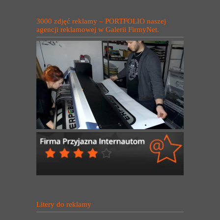
3000 zdjęć reklamy – PORTFOLIO naszej
agencji reklamowej w Galerii FirmyNet.
Litery do reklamy