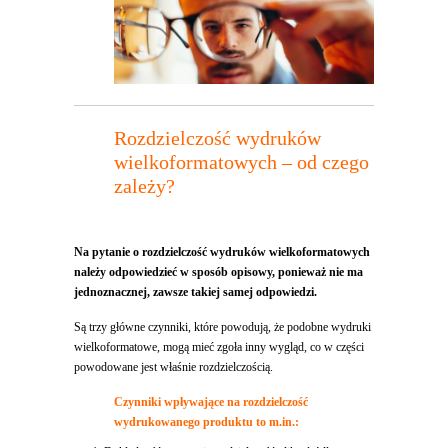
Rozdzielczość wydruków
wielkoformatowych – od czego
zależy?
Na pytanie o rozdzielczość wydruków wielkoformatowych
należy odpowiedzieć w sposób opisowy, ponieważ nie ma
jednoznacznej, zawsze takiej samej odpowiedzi.
Są trzy główne czynniki, które powodują, że podobne wydruki
wielkoformatowe, mogą mieć zgoła inny wygląd, co w części
powodowane jest właśnie rozdzielczością.
Czynniki wpływające na rozdzielczość
wydrukowanego produktu to m.in.: