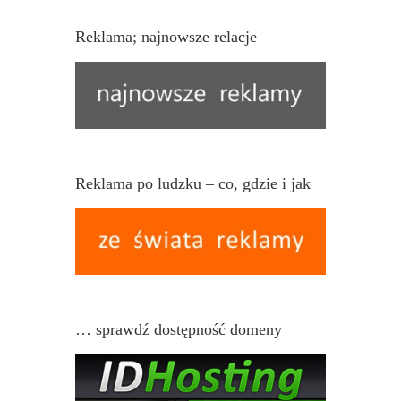
Reklama; najnowsze relacje
Reklama po ludzku – co, gdzie i jak
… sprawdź dostępność domeny