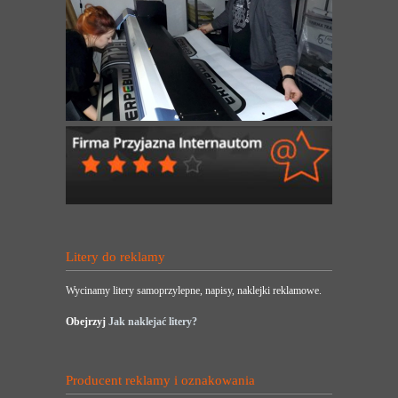
Litery do reklamy
Wycinamy litery samoprzylepne, napisy, naklejki reklamowe.
Obejrzyj
Jak naklejać litery?
Producent reklamy i oznakowania