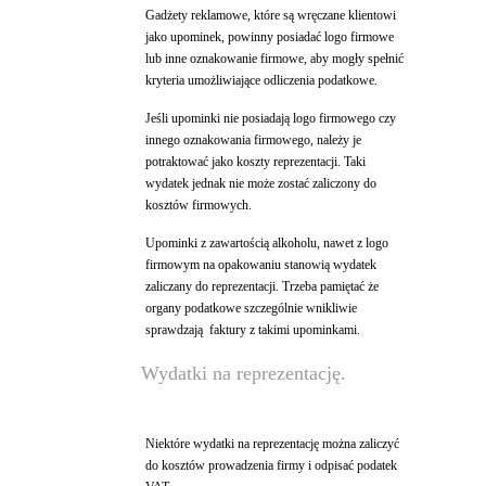
Gadżety reklamowe, które są wręczane klientowi
jako upominek, powinny posiadać logo firmowe
lub inne oznakowanie firmowe, aby mogły spełnić
kryteria umożliwiające odliczenia podatkowe.
Jeśli upominki nie posiadają logo firmowego czy
innego oznakowania firmowego, należy je
potraktować jako koszty reprezentacji. Taki
wydatek jednak nie może zostać zaliczony do
kosztów firmowych.
Upominki z zawartością alkoholu, nawet z logo
firmowym na opakowaniu stanowią wydatek
zaliczany do reprezentacji. Trzeba pamiętać że
organy podatkowe szczególnie wnikliwie
sprawdzają faktury z takimi upominkami.
Wydatki na reprezentację.
Niektóre wydatki na reprezentację można zaliczyć
do kosztów prowadzenia firmy i odpisać podatek