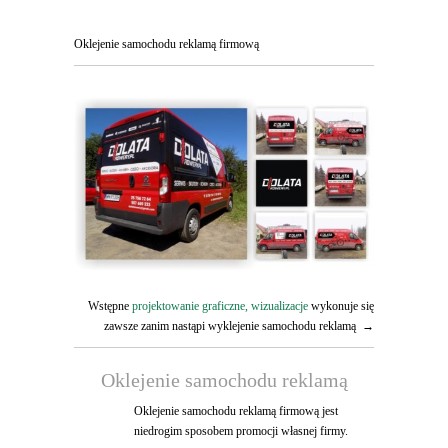
Oklejenie samochodu reklamą firmową
Wstępne
projektowanie graficzne, wizualizacje
wykonuje się
zawsze zanim nastąpi wyklejenie samochodu reklamą →
Oklejenie samochodu reklamą
Oklejenie samochodu reklamą firmową jest
niedrogim sposobem promocji własnej firmy.