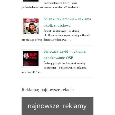
podświetleniem LED – jakie
podświetlenie zastosować w reklamie? Reklama...
Ścianki reklamowe – reklama
okolicznościowa
Ścianki reklamowe – reklama
okolicznościowa reprezentująca firmę i
promująca ofertę. Ścianka reklamowa –...
Świecący szyld – reklama,
oznakowanie OSP
Świecący szyld na budynek remizy
strażackiej – oznakowanie i reklama
świetlna OSP w...
Reklama; najnowsze relacje