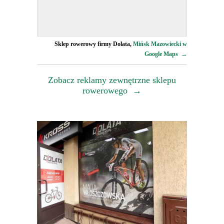
Sklep rowerowy firmy Dolata,
Mińsk Mazowiecki w
Google Maps →
Zobacz reklamy zewnętrzne sklepu
rowerowego →