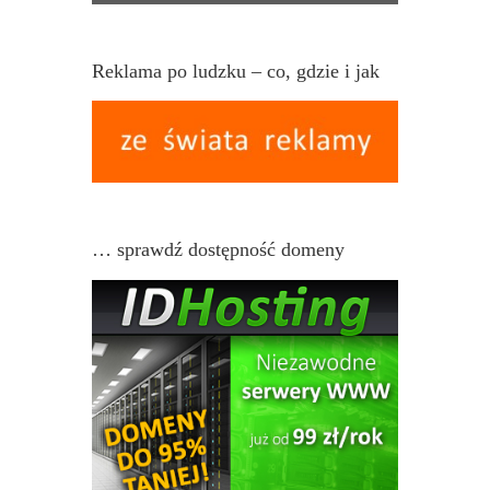
Reklama po ludzku – co, gdzie i jak
… sprawdź dostępność domeny