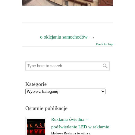
o oklejaniu samochodów
→
Back to Top
Kategorie
Ostatnie publikacje
Reklama świetlna –
podświetlenie LED w reklamie
kładowe Reklama świetlna z