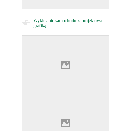
Wyklejanie samochodu zaprojektowaną
grafiką