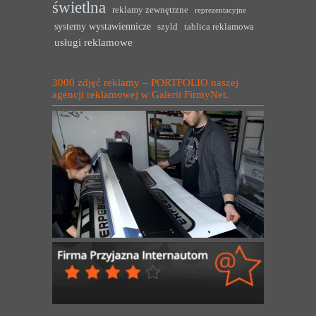
świetlna
reklamy zewnętrzne
reprezentacyjne
systemy wystawiennicze
szyld
tablica reklamowa
usługi reklamowe
3000 zdjęć reklamy – PORTFOLIO naszej
agencji reklamowej w Galerii FirmyNet.