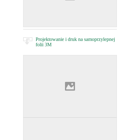
Projektowanie i druk na samoprzylepnej
folii 3M