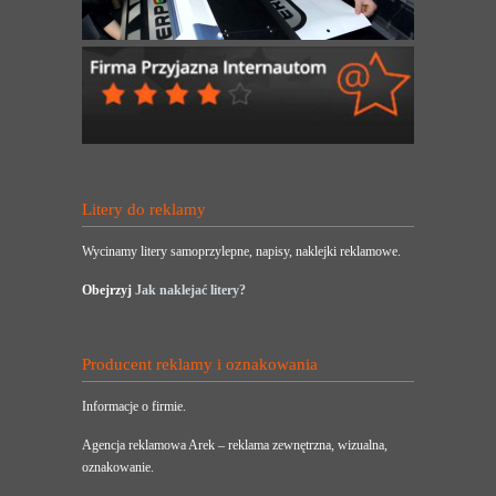
Litery do reklamy
Wycinamy litery samoprzylepne, napisy, naklejki reklamowe.
Obejrzyj
Jak naklejać litery?
Producent reklamy i oznakowania
Informacje o firmie.
Agencja reklamowa Arek – reklama zewnętrzna, wizualna,
oznakowanie.