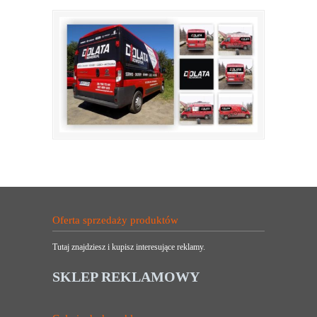
Oferta sprzedaży produktów
Tutaj znajdziesz i kupisz interesujące reklamy.
SKLEP REKLAMOWY