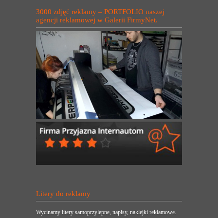
3000 zdjęć reklamy – PORTFOLIO naszej
agencji reklamowej w Galerii FirmyNet.
Litery do reklamy
Wycinamy litery samoprzylepne, napisy, naklejki reklamowe.