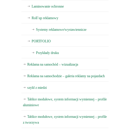
Laminowanie ochronne
Roll`up reklamowy
Systemy reklamowe/wystawiennicze
PORTFOLIO
Przykłady druku
Reklama na samochód – wizualizacja
Reklama na samochodzie – galeria reklamy na pojazdach
szyld z miedzi
Tablice modułowe, system informacji wymiennej – profile
aluminiowe
Tablice modułowe, system informacji wymiennej – profile
z tworzywa