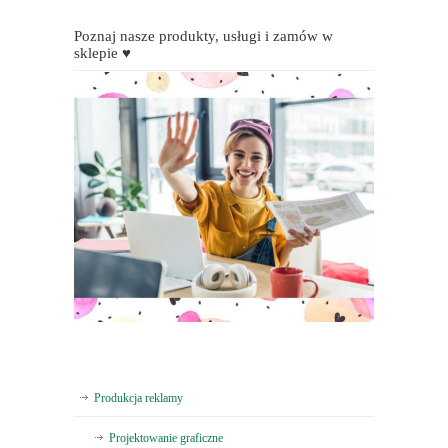
Poznaj nasze produkty, usługi i zamów w
sklepie ♥
Produkcja reklamy
Projektowanie graficzne