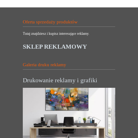
Oferta sprzedaży produktów
Tutaj znajdziesz i kupisz interesujące reklamy.
SKLEP REKLAMOWY
Galeria druku reklamy
Drukowanie reklamy i grafiki