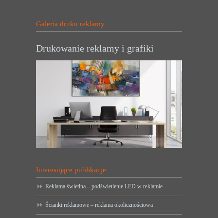
Galeria druku reklamy
Drukowanie reklamy i grafiki
Interesujące publikacje
Reklama świetlna – podświetlenie LED w reklamie
Ścianki reklamowe – reklama okolicznościowa