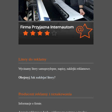
Litery do reklamy
Wycinamy litery samoprzylepne, napisy, naklejki reklamowe.
Obejrzyj
Jak naklejać litery?
Producent reklamy i oznakowania
Informacje o firmie.