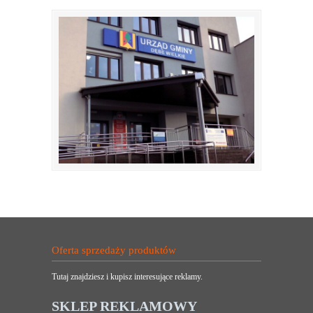
Oferta sprzedaży produktów
Tutaj znajdziesz i kupisz interesujące reklamy.
SKLEP REKLAMOWY