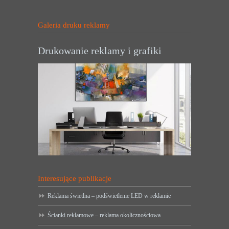
Galeria druku reklamy
Drukowanie reklamy i grafiki
Interesujące publikacje
Reklama świetlna – podświetlenie LED w reklamie
Ścianki reklamowe – reklama okolicznościowa