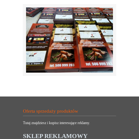
Oferta sprzedaży produktów
Tutaj znajdziesz i kupisz interesujące reklamy.
SKLEP REKLAMOWY