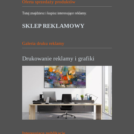
Oferta sprzedaży produktów
Tutaj znajdziesz i kupisz interesujące reklamy.
SKLEP REKLAMOWY
Galeria druku reklamy
Drukowanie reklamy i grafiki
Interesujące publikacje