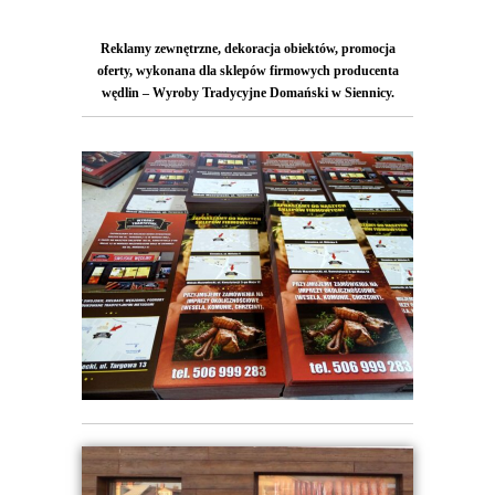
Reklamy zewnętrzne, dekoracja obiektów, promocja
oferty, wykonana dla sklepów firmowych producenta
wędlin – Wyroby Tradycyjne Domański w Siennicy.