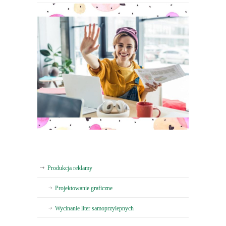
Produkcja reklamy
Projektowanie graficzne
Wycinanie liter samoprzylepnych