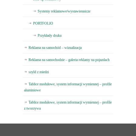
Systemy reklamowe/wystawiennicze
PORTFOLIO
Przykłady druku
Reklama na samochód – wizualizacja
Reklama na samochodzie – galeria reklamy na pojazdach
szyld z miedzi
Tablice modułowe, system informacji wymiennej – profile
aluminiowe
Tablice modułowe, system informacji wymiennej – profile
z tworzywa