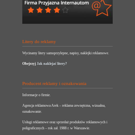
Litery do reklamy
Wycinamy litery samoprzylepne, napisy, naklejki reklamowe.
Obejrzyj
Jak naklejać litery?
Producent reklamy i oznakowania
Informacje o firmie.
Agencja reklamowa Arek – reklama zewnętrzna, wizualna,
oznakowanie.
Usługi reklamowe oraz sprzedaż produktów reklamowych i
poligraficznych – rok zał. 1988 r. w Warszawie.