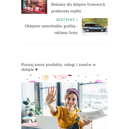
Reklamy dla sklepów firmowych
producenta wędlin
NEXT POST
Oklejenie samochodów grafiką -
reklama firmy
Poznaj nasze produkty, usługi i zamów w
sklepie ♥