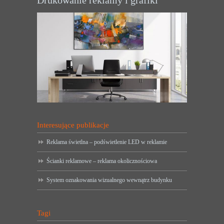
Drukowanie reklamy i grafiki
Interesujące publikacje
Reklama świetlna – podświetlenie LED w reklamie
Ścianki reklamowe – reklama okolicznościowa
System oznakowania wizualnego wewnątrz budynku
Tagi