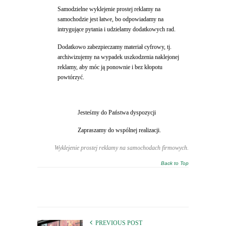
Samodzielne wyklejenie prostej reklamy na
samochodzie jest łatwe, bo odpowiadamy na
intrygujące pytania i udzielamy dodatkowych rad.
Dodatkowo zabezpieczamy materiał cyfrowy, tj.
archiwizujemy na wypadek uszkodzenia naklejonej
reklamy, aby móc ją ponownie i bez kłopotu
powtórzyć.
Jesteśmy do Państwa dyspozycji
Zapraszamy do wspólnej realizacji.
Wyklejenie prostej reklamy na samochodach firmowych.
Back to Top
PREVIOUS POST