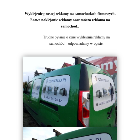
Wyklejenie prostej reklamy na samochodach firmowych.
Łatwe naklejanie reklamy oraz tańsza reklama na
samochód..
Trudne pytanie o cenę wyklejenia reklamy na
samochód – odpowiadamy w opisie.