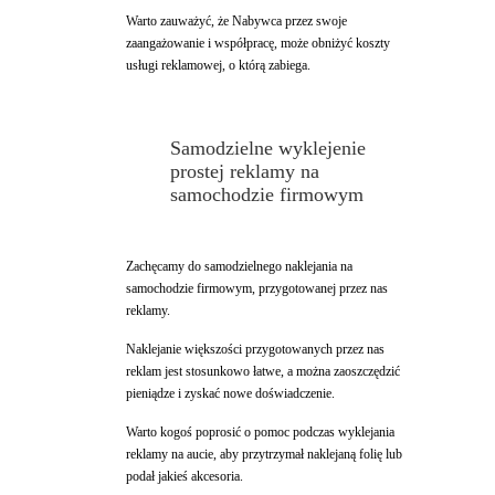
Warto zauważyć, że Nabywca przez swoje
zaangażowanie i współpracę, może obniżyć koszty
usługi reklamowej, o którą zabiega.
Samodzielne wyklejenie
prostej reklamy na
samochodzie firmowym
Zachęcamy do samodzielnego naklejania na
samochodzie firmowym, przygotowanej przez nas
reklamy.
Naklejanie większości przygotowanych przez nas
reklam jest stosunkowo łatwe, a można zaoszczędzić
pieniądze i zyskać nowe doświadczenie.
Warto kogoś poprosić o pomoc podczas wyklejania
reklamy na aucie, aby przytrzymał naklejaną folię lub
podał jakieś akcesoria.