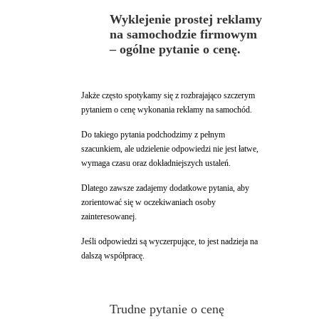
Wyklejenie prostej reklamy
na samochodzie firmowym
– ogólne pytanie o cenę.
Jakże często spotykamy się z rozbrajająco szczerym
pytaniem o cenę wykonania reklamy na samochód.
Do takiego pytania podchodzimy z pełnym
szacunkiem, ale udzielenie odpowiedzi nie jest łatwe,
wymaga czasu oraz dokładniejszych ustaleń.
Dlatego zawsze zadajemy dodatkowe pytania, aby
zorientować się w oczekiwaniach osoby
zainteresowanej.
Jeśli odpowiedzi są wyczerpujące, to jest nadzieja na
dalszą współpracę.
Trudne pytanie o cenę