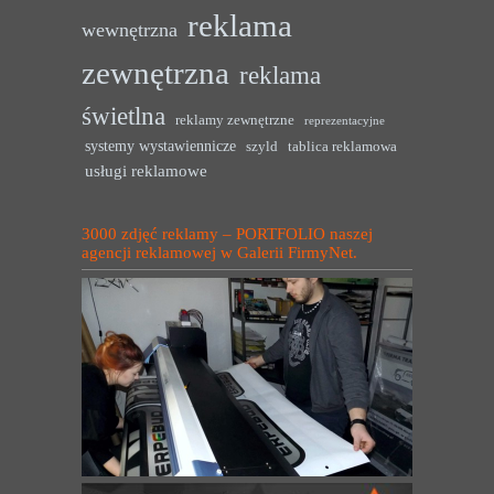
reklama
wewnętrzna
zewnętrzna
reklama
świetlna
reklamy zewnętrzne
reprezentacyjne
systemy wystawiennicze
szyld
tablica reklamowa
usługi reklamowe
3000 zdjęć reklamy – PORTFOLIO naszej
agencji reklamowej w Galerii FirmyNet.