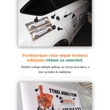
Przedstawiamy różne stopnie trudności
naklejania
reklamy na samochód.
Niektóre rodzaje naklejek aplikuje się rzeczywiście łatwo, a
inne są trudne do naklejenia.