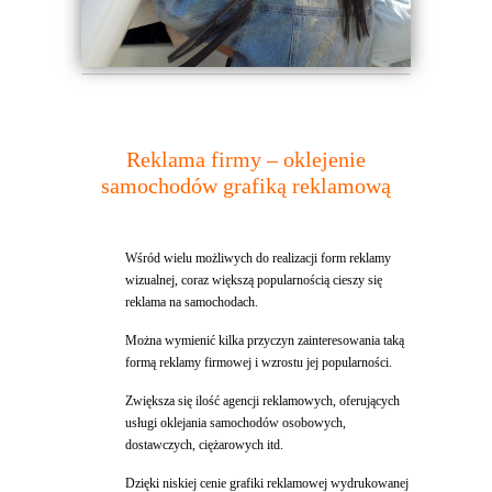
Reklama firmy – oklejenie
samochodów grafiką reklamową
Wśród wielu możliwych do realizacji form reklamy
wizualnej, coraz większą popularnością cieszy się
reklama na samochodach.
Można wymienić kilka przyczyn zainteresowania taką
formą reklamy firmowej i wzrostu jej popularności.
Zwiększa się ilość agencji reklamowych, oferujących
usługi oklejania samochodów osobowych,
dostawczych, ciężarowych itd.
Dzięki niskiej cenie grafiki reklamowej wydrukowanej