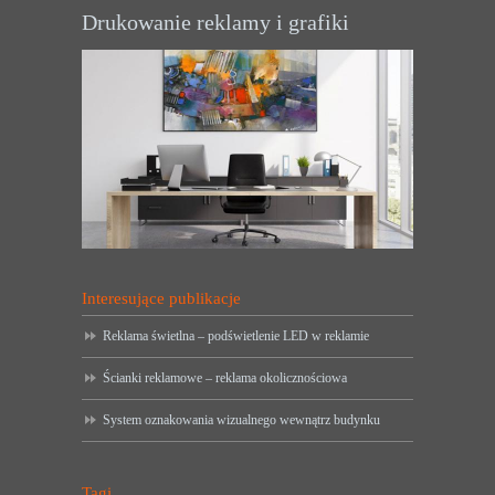
Drukowanie reklamy i grafiki
Interesujące publikacje
Reklama świetlna – podświetlenie LED w reklamie
Ścianki reklamowe – reklama okolicznościowa
System oznakowania wizualnego wewnątrz budynku
Tagi