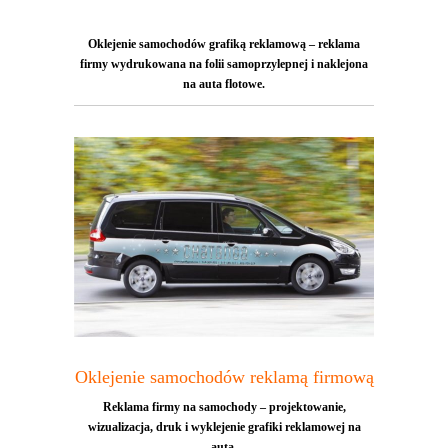
Oklejenie samochodów grafiką reklamową – reklama
firmy wydrukowana na folii samoprzylepnej i naklejona
na auta flotowe.
Oklejenie samochodów reklamą firmową
Reklama firmy na samochody – projektowanie,
wizualizacja, druk i wyklejenie grafiki reklamowej na
auta.