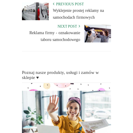
PREVIOUS POST
Wyklejenie prostej reklamy na
samochodach firmowych
NEXT POST
Reklama firmy - oznakowanie
taboru samochodowego
Poznaj nasze produkty, usługi i zamów w
sklepie ♥