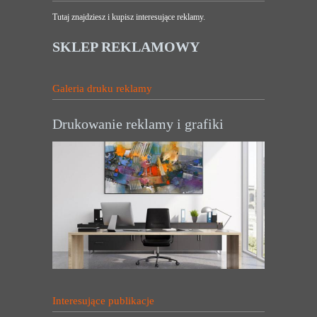
Tutaj znajdziesz i kupisz interesujące reklamy.
SKLEP REKLAMOWY
Galeria druku reklamy
Drukowanie reklamy i grafiki
Interesujące publikacje