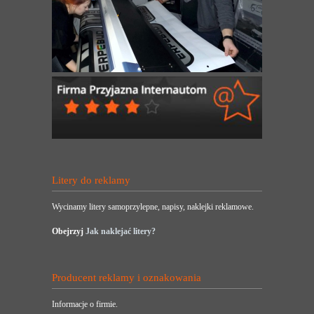
Litery do reklamy
Wycinamy litery samoprzylepne, napisy, naklejki reklamowe.
Obejrzyj
Jak naklejać litery?
Producent reklamy i oznakowania
Informacje o firmie.