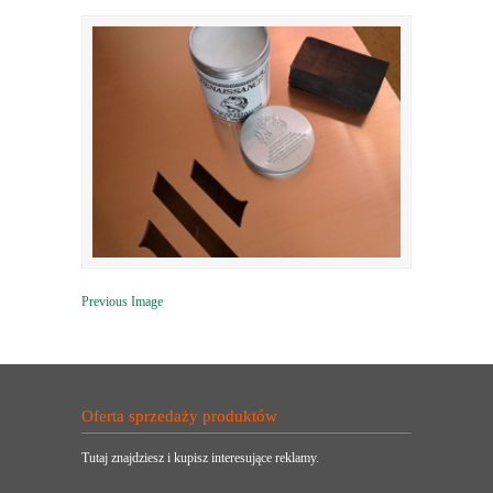
Previous Image
Oferta sprzedaży produktów
Tutaj znajdziesz i kupisz interesujące reklamy.