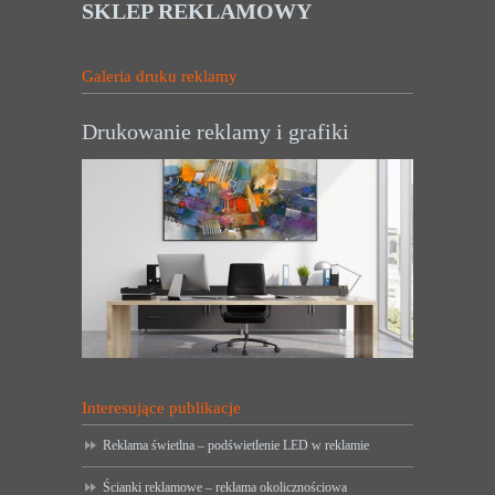
SKLEP REKLAMOWY
Galeria druku reklamy
Drukowanie reklamy i grafiki
Interesujące publikacje
Reklama świetlna – podświetlenie LED w reklamie
Ścianki reklamowe – reklama okolicznościowa