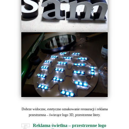
Dobrze widoczne, estetyczne oznakowanie restauracji i reklama
przestrzenna – świecące logo 3D, przestrzenne litery.
Reklama świetlna – przestrzenne logo