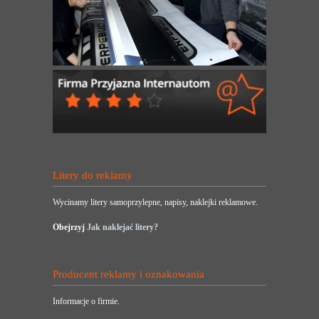
Litery do reklamy
Wycinamy litery samoprzylepne, napisy, naklejki reklamowe.
Obejrzyj
Jak naklejać litery?
Producent reklamy i oznakowania
Informacje o firmie.