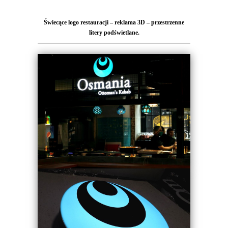
Świecące logo restauracji – reklama 3D – przestrzenne
litery podświetlane.