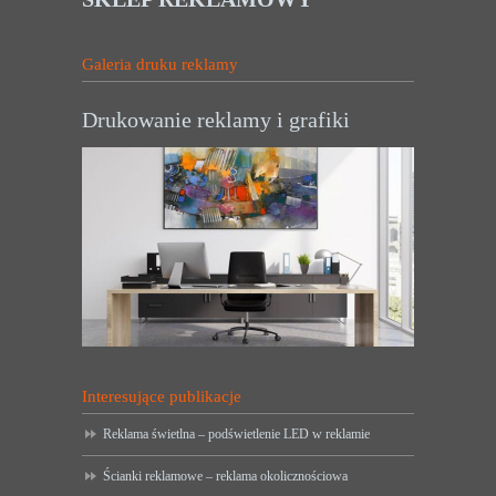
Galeria druku reklamy
Drukowanie reklamy i grafiki
Interesujące publikacje
Reklama świetlna – podświetlenie LED w reklamie
Ścianki reklamowe – reklama okolicznościowa