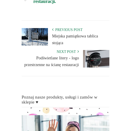
restauracji.
PREVIOUS POST
Miejska pamiątkowa tablica
stojąca
NEXT POST
Podświetlane litery - logo
przestrzenne na ścianę restauracji
Poznaj nasze produkty, usługi i zamów w
sklepie ♥