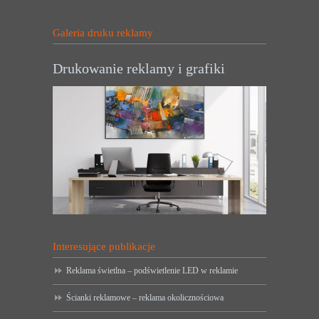
Galeria druku reklamy
Drukowanie reklamy i grafiki
Interesujące publikacje
Reklama świetlna – podświetlenie LED w reklamie
Ścianki reklamowe – reklama okolicznościowa