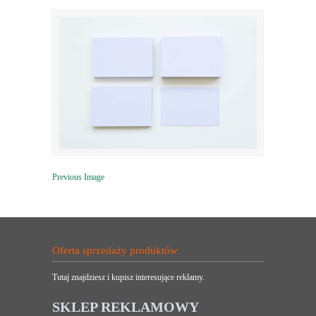
Previous Image
Oferta sprzedaży produktów
Tutaj znajdziesz i kupisz interesujące reklamy.
SKLEP REKLAMOWY