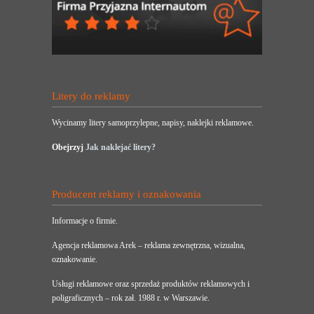
Litery do reklamy
Wycinamy litery samoprzylepne, napisy, naklejki reklamowe.
Obejrzyj
Jak naklejać litery?
Producent reklamy i oznakowania
Informacje o firmie.
Agencja reklamowa Arek – reklama zewnętrzna, wizualna,
oznakowanie.
Usługi reklamowe oraz sprzedaż produktów reklamowych i
poligraficznych – rok zał. 1988 r. w Warszawie.