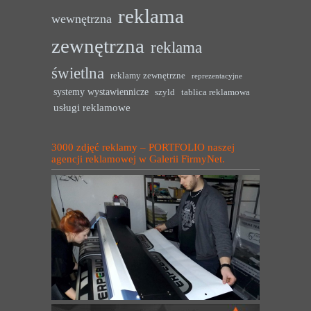
reklama
wewnętrzna
zewnętrzna
reklama
świetlna
reklamy zewnętrzne
reprezentacyjne
systemy wystawiennicze
szyld
tablica reklamowa
usługi reklamowe
3000 zdjęć reklamy – PORTFOLIO naszej
agencji reklamowej w Galerii FirmyNet.