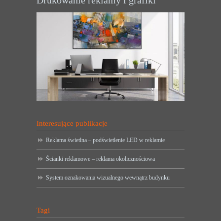
Interesujące publikacje
Reklama świetlna – podświetlenie LED w reklamie
Ścianki reklamowe – reklama okolicznościowa
System oznakowania wizualnego wewnątrz budynku
Tagi