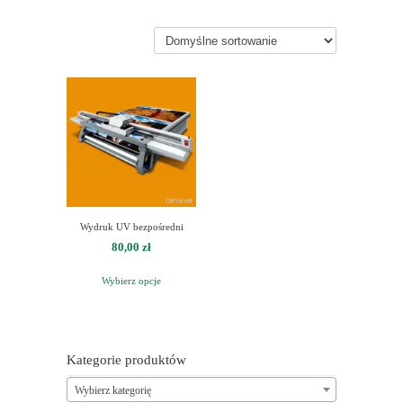
Wydruk UV bezpośredni
80,00
zł
Wybierz opcje
Kategorie produktów
Wybierz kategorię