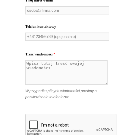
Twój adres e-mail
*
Telefon kontaktowy
Treść wiadomości
*
W przypadku pilnych wiadomości prosimy o
potwierdzenie telefoniczne.