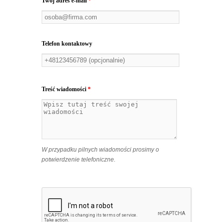
Twój adres e-mail
*
Telefon kontaktowy
Treść wiadomości
*
W przypadku pilnych wiadomości prosimy o
potwierdzenie telefoniczne.