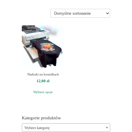
Nadruki na koszulkach
12,00
zł
Wybierz opcje
Kategorie produktów
Wybierz kategorię