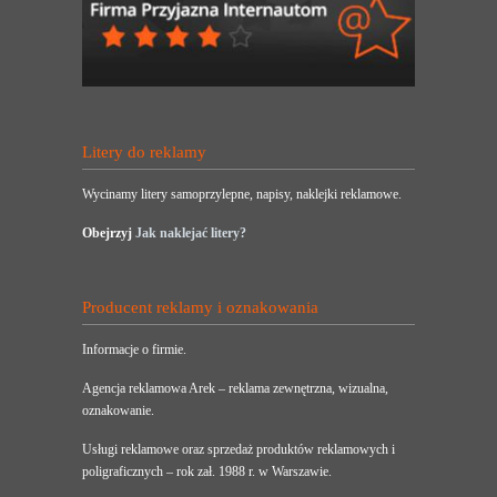
Litery do reklamy
Wycinamy litery samoprzylepne, napisy, naklejki reklamowe.
Obejrzyj
Jak naklejać litery?
Producent reklamy i oznakowania
Informacje o firmie.
Agencja reklamowa Arek – reklama zewnętrzna, wizualna,
oznakowanie.
Usługi reklamowe oraz sprzedaż produktów reklamowych i
poligraficznych – rok zał. 1988 r. w Warszawie.