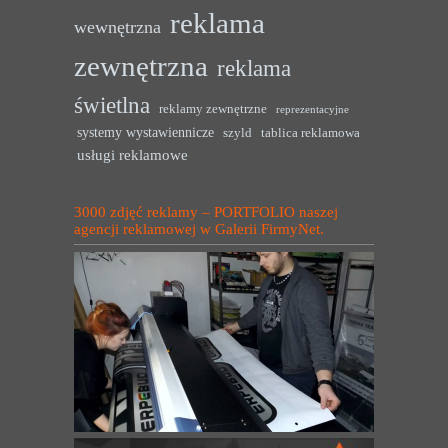
reklama
wewnętrzna
zewnętrzna
reklama
świetlna
reklamy zewnętrzne
reprezentacyjne
systemy wystawiennicze
szyld
tablica reklamowa
usługi reklamowe
3000 zdjęć reklamy – PORTFOLIO naszej
agencji reklamowej w Galerii FirmyNet.