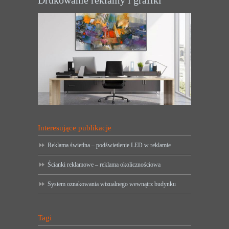
Interesujące publikacje
Reklama świetlna – podświetlenie LED w reklamie
Ścianki reklamowe – reklama okolicznościowa
System oznakowania wizualnego wewnątrz budynku
Tagi