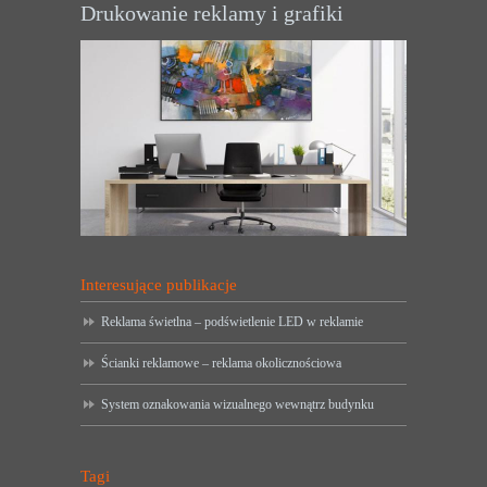
Drukowanie reklamy i grafiki
Interesujące publikacje
Reklama świetlna – podświetlenie LED w reklamie
Ścianki reklamowe – reklama okolicznościowa
System oznakowania wizualnego wewnątrz budynku
Tagi