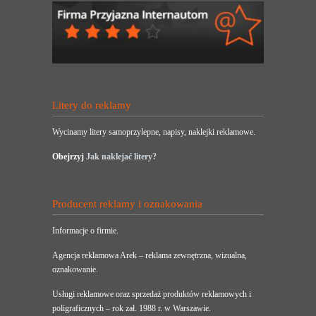
Litery do reklamy
Wycinamy litery samoprzylepne, napisy, naklejki reklamowe.
Obejrzyj
Jak naklejać litery?
Producent reklamy i oznakowania
Informacje o firmie.
Agencja reklamowa Arek – reklama zewnętrzna, wizualna,
oznakowanie.
Usługi reklamowe oraz sprzedaż produktów reklamowych i
poligraficznych – rok zał. 1988 r. w Warszawie.