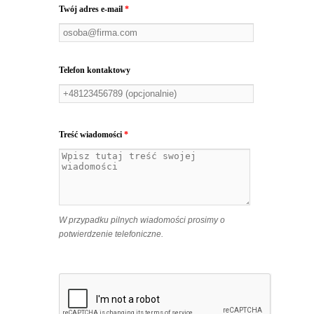
Twój adres e-mail
*
Telefon kontaktowy
Treść wiadomości
*
W przypadku pilnych wiadomości prosimy o
potwierdzenie telefoniczne.