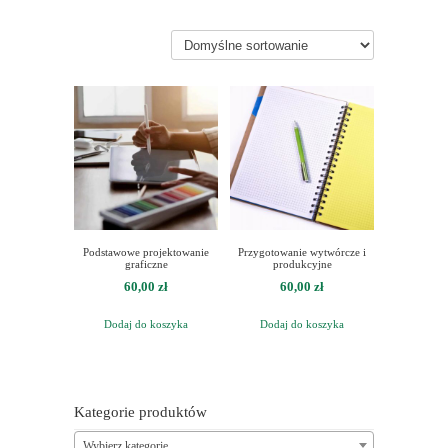
Podstawowe projektowanie
Przygotowanie wytwórcze i
graficzne
produkcyjne
60,00
zł
60,00
zł
Dodaj do koszyka
Dodaj do koszyka
Kategorie produktów
Wybierz kategorię