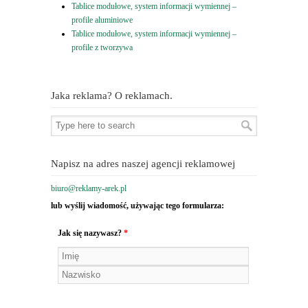
Tablice modułowe, system informacji wymiennej –
profile aluminiowe
Tablice modułowe, system informacji wymiennej –
profile z tworzywa
Jaka reklama? O reklamach.
Napisz na adres naszej agencji reklamowej
biuro@reklamy-arek.pl
lub wyślij wiadomość, używając tego formularza:
Jak się nazywasz?
*