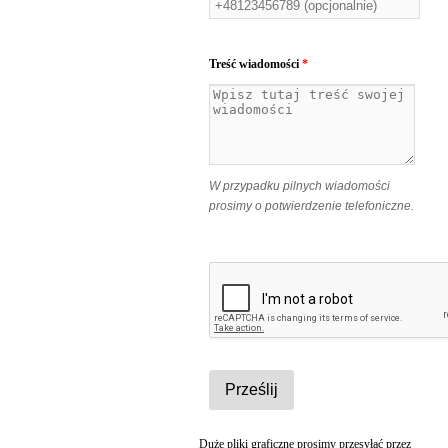
Treść wiadomości
*
W przypadku pilnych wiadomości
prosimy o potwierdzenie telefoniczne.
Duże pliki graficzne prosimy przesyłać przez