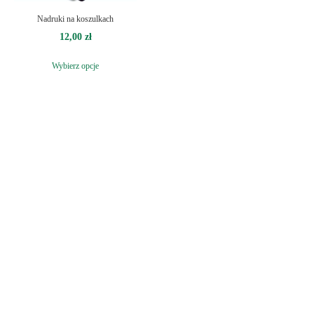
Nadruki na koszulkach
12,00
zł
Wybierz opcje