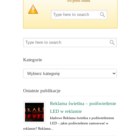
No posts found.
Kategorie
Ostatnie publikacje
Reklama świetlna – podświetlenie
LED w reklamie
kładowe Reklama świetlna z podświetleniem
LED – jakie podświetlenie zastosować w
reklamie? Reklama...