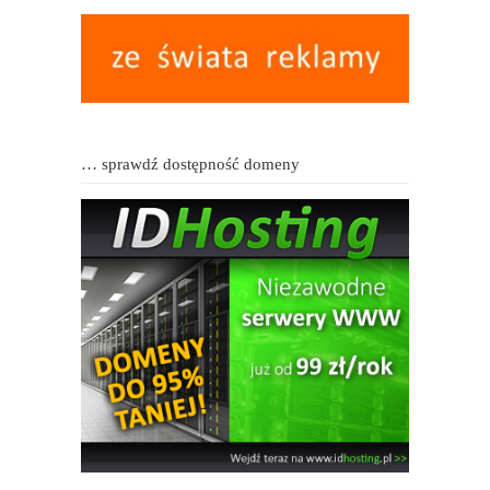
… sprawdź dostępność domeny