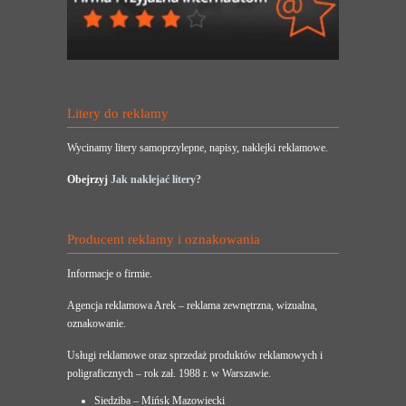
Litery do reklamy
Wycinamy litery samoprzylepne, napisy, naklejki reklamowe.
Obejrzyj
Jak naklejać litery?
Producent reklamy i oznakowania
Informacje o firmie.
Agencja reklamowa Arek – reklama zewnętrzna, wizualna,
oznakowanie.
Usługi reklamowe oraz sprzedaż produktów reklamowych i
poligraficznych – rok zał. 1988 r. w Warszawie.
Siedziba – Mińsk Mazowiecki