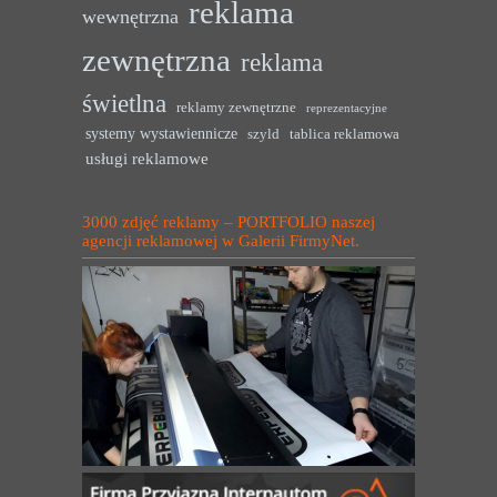
reklama
wewnętrzna
zewnętrzna
reklama
świetlna
reklamy zewnętrzne
reprezentacyjne
systemy wystawiennicze
szyld
tablica reklamowa
usługi reklamowe
3000 zdjęć reklamy – PORTFOLIO naszej
agencji reklamowej w Galerii FirmyNet.