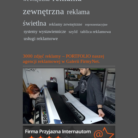
zewnętrzna
reklama
świetlna
reklamy zewnętrzne
reprezentacyjne
systemy wystawiennicze
szyld
tablica reklamowa
usługi reklamowe
3000 zdjęć reklamy – PORTFOLIO naszej
agencji reklamowej w Galerii FirmyNet.