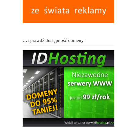
… sprawdź dostępność domeny