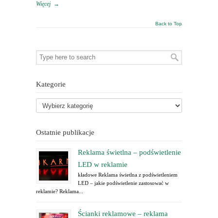
Więcej
→
Back to Top
Kategorie
Ostatnie publikacje
Reklama świetlna – podświetlenie
LED w reklamie
kładowe Reklama świetlna z podświetleniem
LED – jakie podświetlenie zastosować w
reklamie? Reklama...
Ścianki reklamowe – reklama