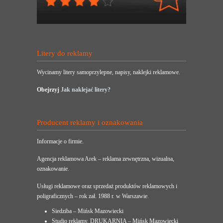
Litery do reklamy
Wycinamy litery samoprzylepne, napisy, naklejki reklamowe.
Obejrzyj
Jak naklejać litery?
Producent reklamy i oznakowania
Informacje o firmie.
Agencja reklamowa Arek – reklama zewnętrzna, wizualna,
oznakowanie.
Usługi reklamowe oraz sprzedaż produktów reklamowych i
poligraficznych – rok zał. 1988 r. w Warszawie.
Siedziba – Mińsk Mazowiecki
Studio reklamy, DRUKARNIA – Mińsk Mazowiecki