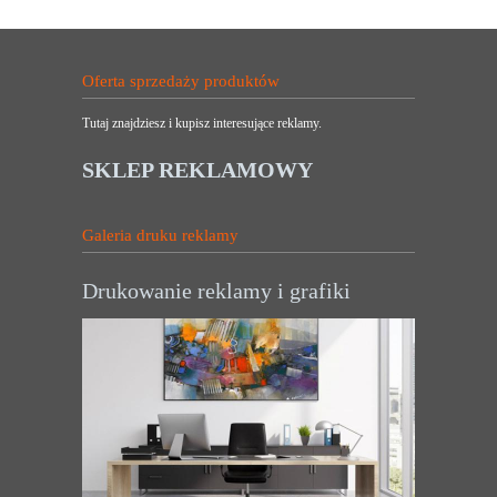
Oferta sprzedaży produktów
Tutaj znajdziesz i kupisz interesujące reklamy.
SKLEP REKLAMOWY
Galeria druku reklamy
Drukowanie reklamy i grafiki