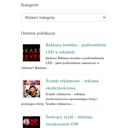
Kategorie
Ostatnie publikacje
Reklama świetlna – podświetlenie
LED w reklamie
kładowe Reklama świetlna z podświetleniem
LED – jakie podświetlenie zastosować w
reklamie? Reklama...
Ścianki reklamowe – reklama
okolicznościowa
Ścianki reklamowe – reklama
okolicznościowa reprezentująca firmę i
promująca ofertę. Ścianka reklamowa –...
Świecący szyld – reklama,
oznakowanie OSP