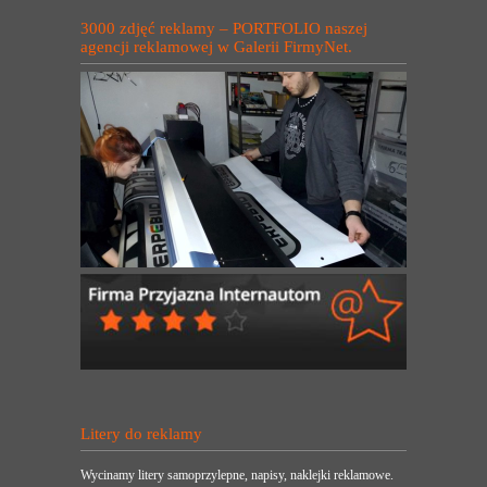
3000 zdjęć reklamy – PORTFOLIO naszej
agencji reklamowej w Galerii FirmyNet.
Litery do reklamy
Wycinamy litery samoprzylepne, napisy, naklejki reklamowe.