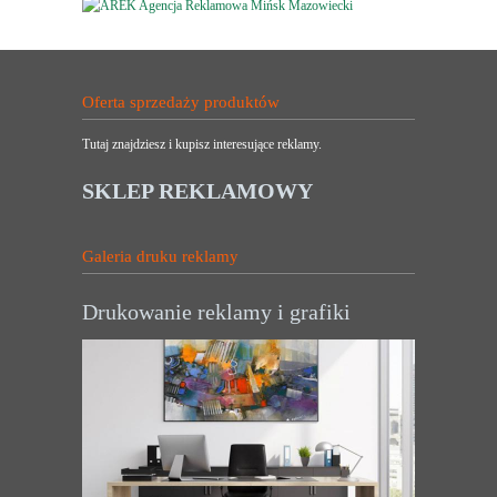
Oferta sprzedaży produktów
Tutaj znajdziesz i kupisz interesujące reklamy.
SKLEP REKLAMOWY
Galeria druku reklamy
Drukowanie reklamy i grafiki