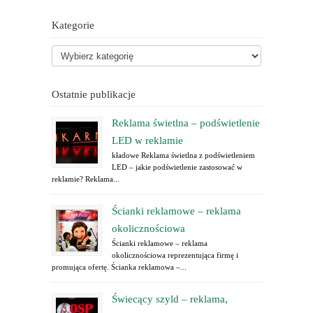
Kategorie
Ostatnie publikacje
Reklama świetlna – podświetlenie
LED w reklamie
kładowe Reklama świetlna z podświetleniem
LED – jakie podświetlenie zastosować w
reklamie? Reklama...
Ścianki reklamowe – reklama
okolicznościowa
Ścianki reklamowe – reklama
okolicznościowa reprezentująca firmę i
promująca ofertę. Ścianka reklamowa –...
Świecący szyld – reklama,