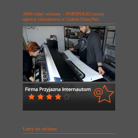
3000 zdjęć reklamy – PORTFOLIO naszej
agencji reklamowej w Galerii FirmyNet.
Litery do reklamy