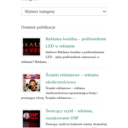
Ostatnie publikacje
Reklama świetlna – podświetlenie
LED w reklamie
kładowe Reklama świetlna z podświetleniem
LED – jakie podświetlenie zastosować w
reklamie? Reklama...
Ścianki reklamowe – reklama
okolicznościowa
Ścianki reklamowe – reklama
okolicznościowa reprezentująca firmę i
promująca ofertę. Ścianka reklamowa –...
Świecący szyld – reklama,
oznakowanie OSP
Świecący szyld na budynek remizy strażackiej