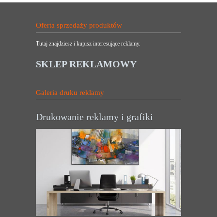
Oferta sprzedaży produktów
Tutaj znajdziesz i kupisz interesujące reklamy.
SKLEP REKLAMOWY
Galeria druku reklamy
Drukowanie reklamy i grafiki