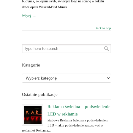
budynek, oklejanie szyb, świecące logo na ścianę w lokalu
dewelopera Weskad-Bud Mińsk
Więcej
→
Back to Top
Kategorie
Ostatnie publikacje
Reklama świetlna – podświetlenie
LED w reklamie
kładowe Reklama świetlna z podświetleniem
LED – jakie podświetlenie zastosować w
reklamie? Reklama...