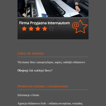
Litery do reklamy
Wycinamy litery samoprzylepne, napisy, naklejki reklamowe.
Obejrzyj
Jak naklejać litery?
Producent reklamy i oznakowania
Informacje o firmie.
Agencja reklamowa Arek – reklama zewnętrzna, wizualna,