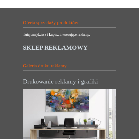
Oferta sprzedaży produktów
Tutaj znajdziesz i kupisz interesujące reklamy.
SKLEP REKLAMOWY
Galeria druku reklamy
Drukowanie reklamy i grafiki