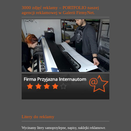
3000 zdjęć reklamy – PORTFOLIO naszej
agencji reklamowej w Galerii FirmyNet.
Litery do reklamy
Wycinamy litery samoprzylepne, napisy, naklejki reklamowe.