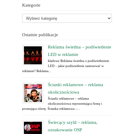
Kategorie
Ostatnie publikacje
Reklama świetlna – podświetlenie
LED w reklamie
kładowe Reklama świetlna z podświetleniem
LED – jakie podświetlenie zastosować w
reklamie? Reklama...
Ścianki reklamowe – reklama
okolicznościowa
Ścianki reklamowe – reklama
okolicznościowa reprezentująca firmę i
promująca ofertę. Ścianka reklamowa –...
Świecący szyld – reklama,
oznakowanie OSP