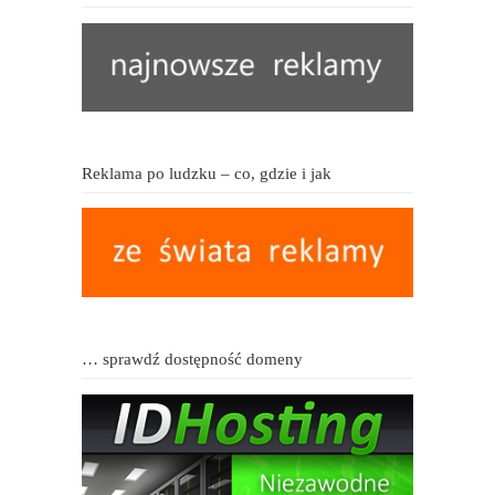
Reklama po ludzku – co, gdzie i jak
… sprawdź dostępność domeny